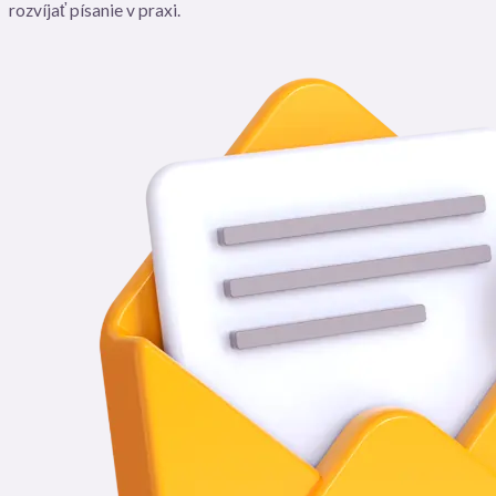
rozvíjať písanie v praxi.