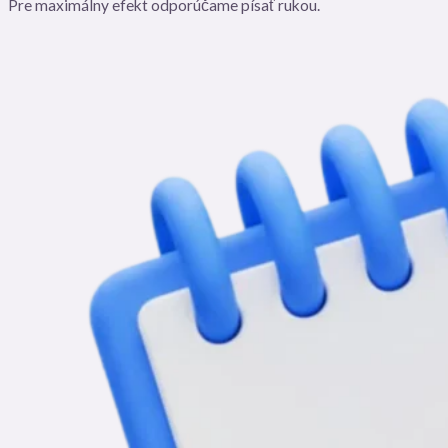
Pre maximálny efekt odporúčame písať rukou.