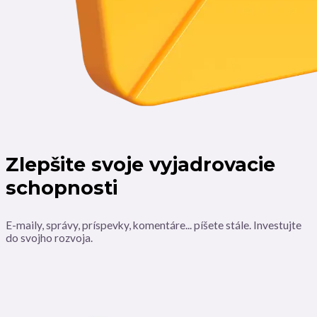
Zlepšite svoje vyjadrovacie
schopnosti
E-maily, správy, príspevky, komentáre... píšete stále. Investujte
do svojho rozvoja.